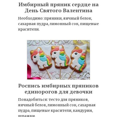
Имбирный пряник сердце на
День Святого Валентина
Необходимо: пряники, яичный белок,
сахарная пудра, лимонный сок, пищевые
красители.
Роспись имбирных пряников
единорогов для девочки
Понадобиться: тесто для пряников,
яичный белок, лимонный сок, сахарная
пудра, пищевые красители, кандурин,
шпажки.