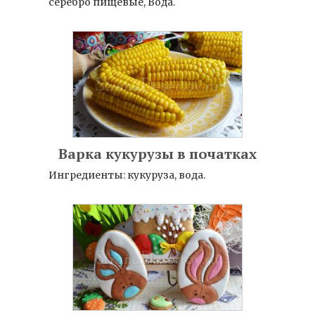
серебро пищевые, Вода.
Варка кукурузы в початках
Ингредиенты: кукуруза, вода.