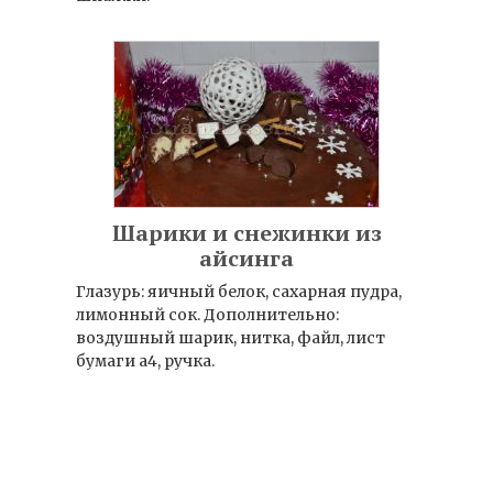
Шарики и снежинки из
айсинга
Глазурь: яичный белок, сахарная пудра,
лимонный сок. Дополнительно:
воздушный шарик, нитка, файл, лист
бумаги а4, ручка.