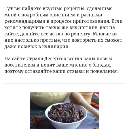
Тут вы найдете вкусные рецепты, сделанные
мной с подробным описанием и разными
рекомендациями в процессе приготовления. Если
хотите получить такую же вкуснятину, как на
сайте, делайте все четко по рецепту. Многие из
них настолько простые, что повторить их сможет
даже новичок в кулинарии.
На сайте Страна Десертов всегда рады новым
посетителям и ценят ваше мнение о блюдах,
поэтому оставляйте ваши отзывы и пожелания.