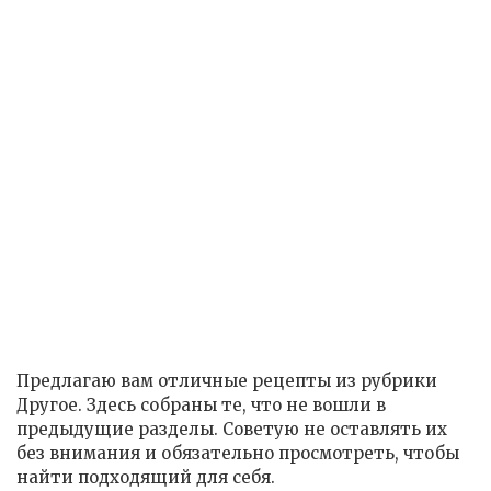
Предлагаю вам отличные рецепты из рубрики
Другое. Здесь собраны те, что не вошли в
предыдущие разделы. Советую не оставлять их
без внимания и обязательно просмотреть, чтобы
найти подходящий для себя.