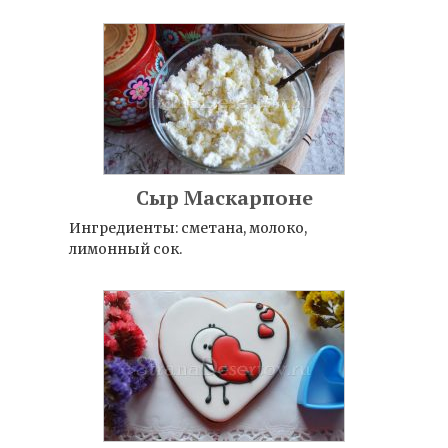
Сыр Маскарпоне
Ингредиенты: сметана, молоко,
лимонный сок.