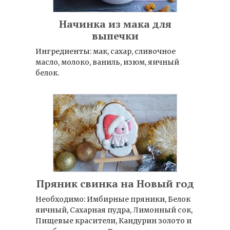
Начинка из мака для
выпечки
Ингредиенты: мак, сахар, сливочное
масло, молоко, ваниль, изюм, яичный
белок.
Пряник свинка на Новый год
Необходимо: Имбирные пряники, Белок
яичный, Сахарная пудра, Лимонный сок,
Пищевые красители, Кандурин золото и