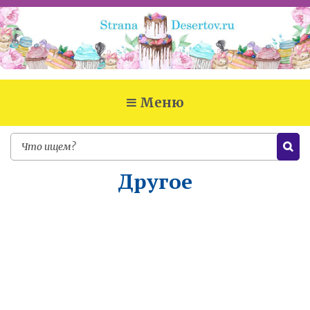
Меню
Другое