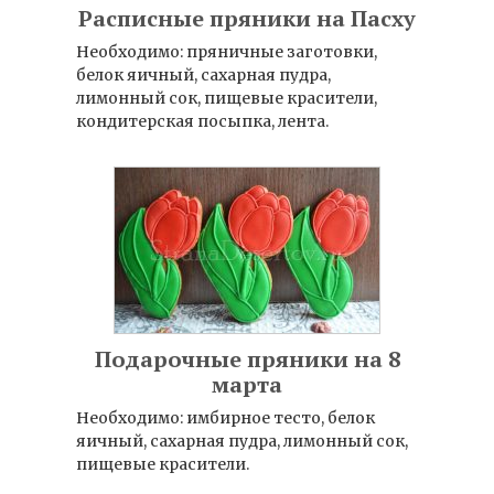
Расписные пряники на Пасху
Необходимо: пряничные заготовки,
белок яичный, сахарная пудра,
лимонный сок, пищевые красители,
кондитерская посыпка, лента.
Подарочные пряники на 8
марта
Необходимо: имбирное тесто, белок
яичный, сахарная пудра, лимонный сок,
пищевые красители.