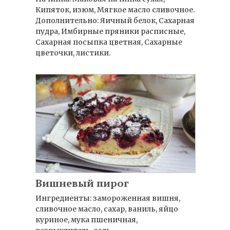
Кипяток, изюм, Мягкое масло сливочное.
Дополнительно: Яичный белок, Сахарная
пудра, Имбирные пряники расписные,
Сахарная посыпка цветная, Сахарные
цветочки, листики.
Вишневый пирог
Ингредиенты: замороженная вишня,
сливочное масло, сахар, ваниль, яйцо
куриное, мука пшеничная,