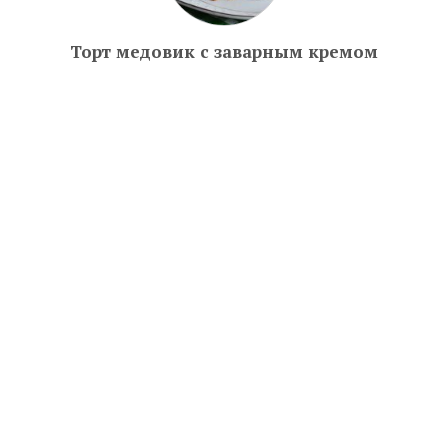
Торт медовик с заварным кремом