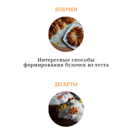
БУЛОЧКИ
Интересные способы
формирования булочек из теста
ДЕСЕРТЫ