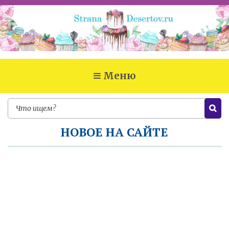
Меню
НОВОЕ НА САЙТЕ