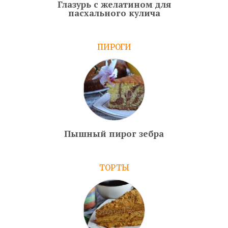
Глазурь с желатином для
пасхального кулича
ПИРОГИ
Пышный пирог зебра
ТОРТЫ