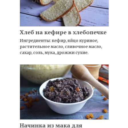
Хлеб на кефире в хлебопечке
Ингредиенты: кефир, яйцо куриное,
растительное масло, сливочное масло,
сахар, соль, мука, дрожжи сухие.
Начинка из мака для