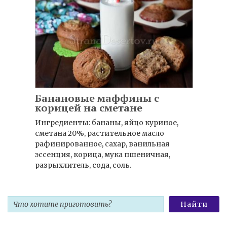
Банановые маффины с
корицей на сметане
Ингредиенты: бананы, яйцо куриное,
сметана 20%, растительное масло
рафинированное, сахар, ванильная
эссенция, корица, мука пшеничная,
разрыхлитель, сода, соль.