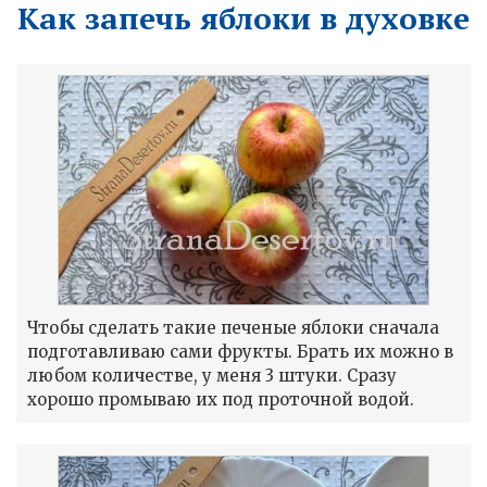
Как запечь яблоки в духовке
Чтобы сделать такие печеные яблоки сначала
подготавливаю сами фрукты. Брать их можно в
любом количестве, у меня 3 штуки. Сразу
хорошо промываю их под проточной водой.