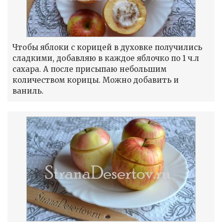
Чтобы яблоки с корицей в духовке получились
сладкими, добавляю в каждое яблочко по 1 ч.л
сахара. А после присыпаю небольшим
количеством корицы. Можно добавить и
ваниль.