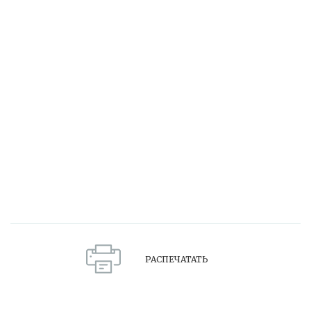
РАСПЕЧАТАТЬ