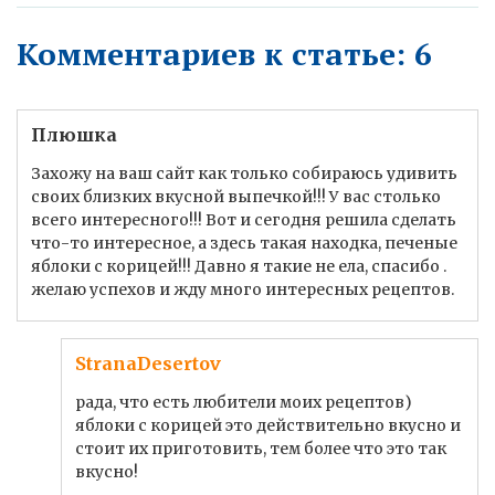
Комментариев к статье: 6
Плюшка
Захожу на ваш сайт как только собираюсь удивить
своих близких вкусной выпечкой!!! У вас столько
всего интересного!!! Вот и сегодня решила сделать
что-то интересное, а здесь такая находка, печеные
яблоки с корицей!!! Давно я такие не ела, спасибо .
желаю успехов и жду много интересных рецептов.
StranaDesertov
рада, что есть любители моих рецептов)
яблоки с корицей это действительно вкусно и
стоит их приготовить, тем более что это так
вкусно!