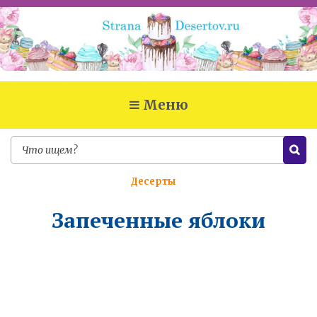
Меню
Десерты
Запеченные яблоки