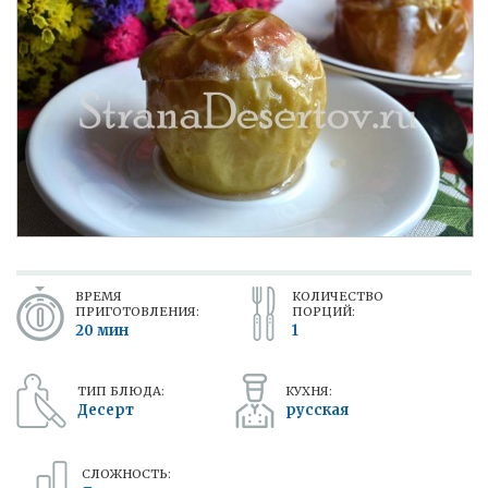
ВРЕМЯ
КОЛИЧЕСТВО
ПРИГОТОВЛЕНИЯ:
ПОРЦИЙ:
20 мин
1
ТИП БЛЮДА:
КУХНЯ:
Десерт
русская
СЛОЖНОСТЬ: