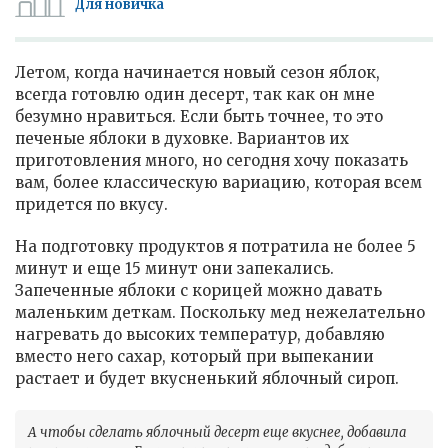
Для новичка
Летом, когда начинается новый сезон яблок,
всегда готовлю один десерт, так как он мне
безумно нравиться. Если быть точнее, то это
печеные яблоки в духовке. Вариантов их
приготовления много, но сегодня хочу показать
вам, более классическую вариацию, которая всем
придется по вкусу.
На подготовку продуктов я потратила не более 5
минут и еще 15 минут они запекались.
Запеченные яблоки с корицей можно давать
маленьким деткам. Поскольку мед нежелательно
нагревать до высоких температур, добавляю
вместо него сахар, который при выпекании
растает и будет вкусненький яблочный сироп.
А чтобы сделать яблочный десерт еще вкуснее, добавила