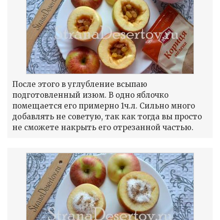
После этого в углубление всыпаю
подготовленный изюм. В одно яблочко
помещается его примерно 1ч.л. Сильно много
добавлять не советую, так как тогда вы просто
не сможете накрыть его отрезанной частью.