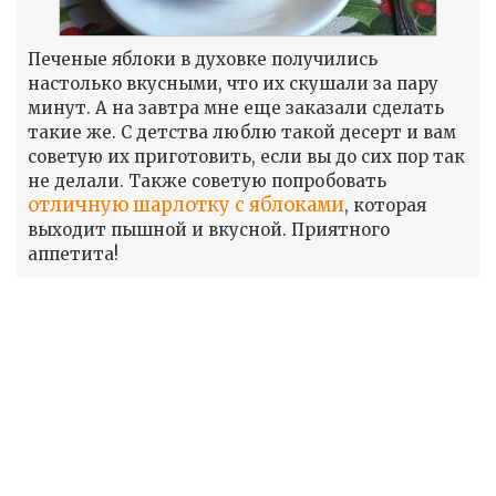
Печеные яблоки в духовке получились
настолько вкусными, что их скушали за пару
минут. А на завтра мне еще заказали сделать
такие же. С детства люблю такой десерт и вам
советую их приготовить, если вы до сих пор так
не делали. Также советую попробовать
отличную шарлотку с яблоками
, которая
выходит пышной и вкусной. Приятного
аппетита!