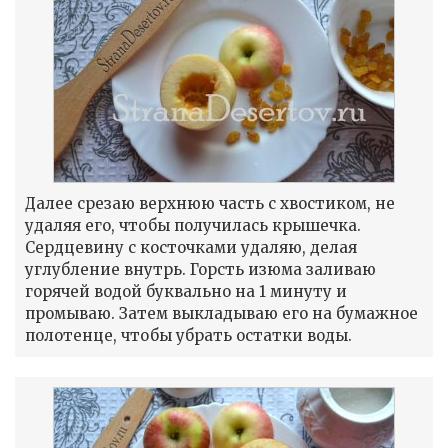
Далее срезаю верхнюю часть с хвостиком, не
удаляя его, чтобы получилась крышечка.
Сердцевину с косточками удаляю, делая
углубление внутрь. Горсть изюма заливаю
горячей водой буквально на 1 минуту и
промываю. Затем выкладываю его на бумажное
полотенце, чтобы убрать остатки воды.