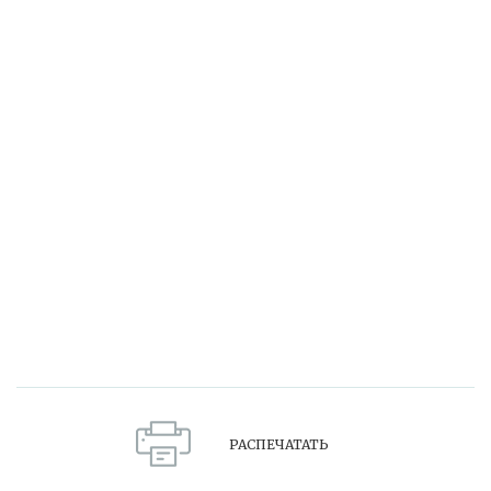
РАСПЕЧАТАТЬ