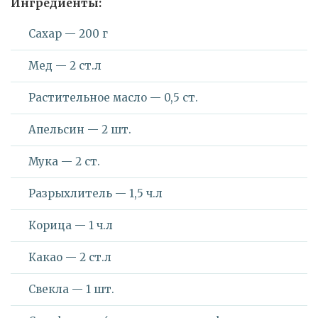
Ингредиенты:
Сахар — 200 г
Мед — 2 ст.л
Растительное масло — 0,5 ст.
Апельсин — 2 шт.
Мука — 2 ст.
Разрыхлитель — 1,5 ч.л
Корица — 1 ч.л
Какао — 2 ст.л
Свекла — 1 шт.