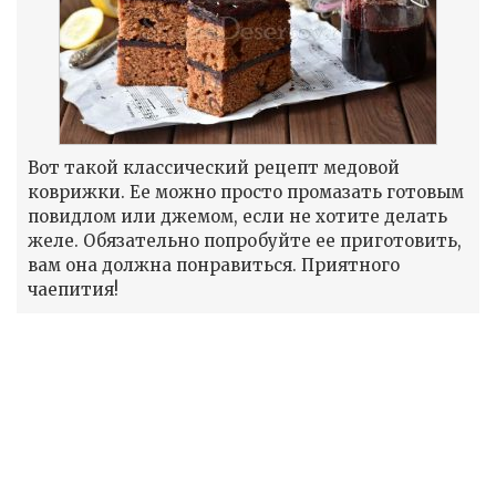
Вот такой классический рецепт медовой
коврижки. Ее можно просто промазать готовым
повидлом или джемом, если не хотите делать
желе. Обязательно попробуйте ее приготовить,
вам она должна понравиться. Приятного
чаепития!