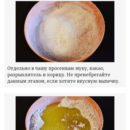
Отдельно в чашу просеиваю муку, какао,
разрыхлитель и корицу. Не пренебрегайте
данным этапом, если хотите вкусную выпечку.