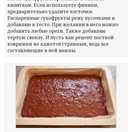
кипятком. Если используете финики,
предварительно удалите косточки.
Распаренные сухофрукты режу кусочками и
добавляю в тесто. При желании в него можно
добавить любые орехи. Также добавляю
тертую свеклу. И пусть вам рецепт постной
коврижки не кажется странным, ведь все
составляющие в ней важны.