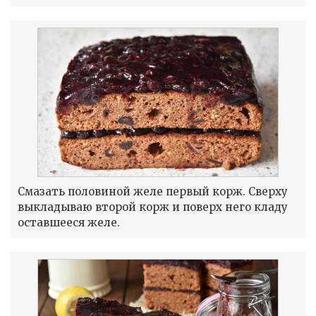
Смазать половиной желе первый корж. Сверху
выкладываю второй корж и поверх него кладу
оставшееся желе.