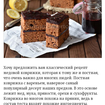
Хочу предложить вам классический рецепт
медовой коврижки, которая к тому же и постная,
что очень важно для многих людей. Постная
коврижка с вареньем, наверное самый
популярный десерт наших предков. В это основе
лежит мед, мука, пряности, орехи и сухофрукты.
Коврижка во многом похожа на пряник, ведь в
состав теста входят похожие ингредиенты.