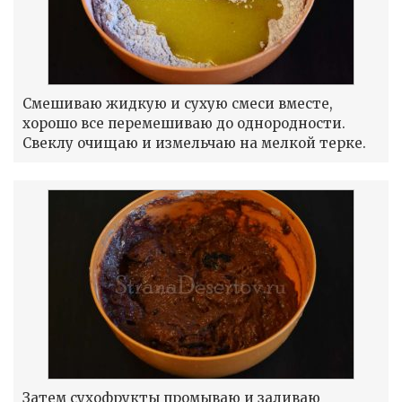
Смешиваю жидкую и сухую смеси вместе,
хорошо все перемешиваю до однородности.
Свеклу очищаю и измельчаю на мелкой терке.
Затем сухофрукты промываю и заливаю