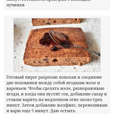
лучинки.
Готовый пирог разрезаю пополам и соединяю
две половинки между собой ягодным желе и
вареньем. Чтобы сделать желе, размораживаю
ягоды, и когда они пустят сок, добавляю сахар и
ставлю варить на медленном огне около трех
минут. Затем добавляю желфикс, перемешиваю
и варю еще 5 минут. Даю остыть.