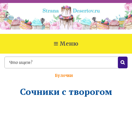
Меню
Булочки
Сочники с творогом