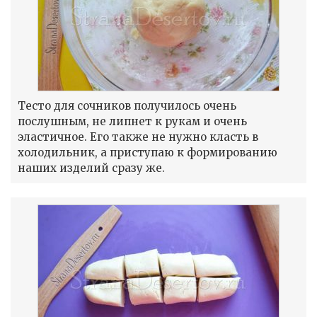
Тесто для сочников получилось очень
послушным, не липнет к рукам и очень
эластичное. Его также не нужно класть в
холодильник, а приступаю к формированию
наших изделий сразу же.