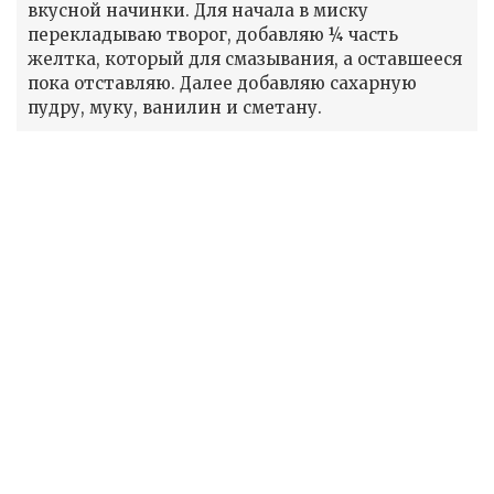
вкусной начинки. Для начала в миску
перекладываю творог, добавляю ¼ часть
желтка, который для смазывания, а оставшееся
пока отставляю. Далее добавляю сахарную
пудру, муку, ванилин и сметану.