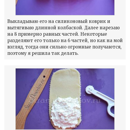
Выкладываю его на силиконовый коврик и
вытягиваю длинной колбаской. Далее нарезаю
на 8 примерно равных частей. Некоторые
разделяют его только на 6 частей, но как на мой
взгляд, тогда они сильно огромные получаются,
поэтому я решила так делать.