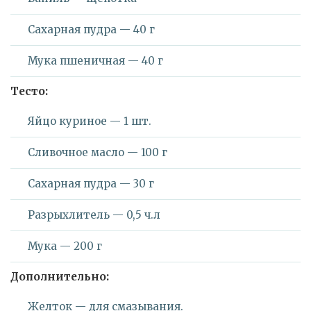
Сахарная пудра — 40 г
Мука пшеничная — 40 г
Тесто:
Яйцо куриное — 1 шт.
Сливочное масло — 100 г
Сахарная пудра — 30 г
Разрыхлитель — 0,5 ч.л
Мука — 200 г
Дополнительно:
Желток — для смазывания.