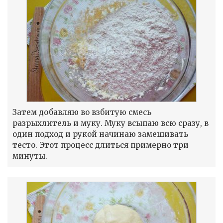
Затем добавляю во взбитую смесь
разрыхлитель и муку. Муку всыпаю всю сразу, в
один подход и рукой начинаю замешивать
тесто. Этот процесс длиться примерно три
минуты.