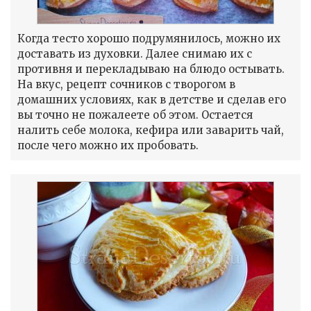
Когда тесто хорошо подрумянилось, можно их
доставать из духовки. Далее снимаю их с
противня и перекладываю на блюдо остывать.
На вкус, рецепт сочников с творогом в
домашних условиях, как в детстве и сделав его
вы точно не пожалеете об этом. Остается
налить себе молока, кефира или заварить чай,
после чего можно их пробовать.