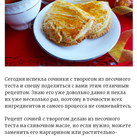
Сегодня испекла сочники с творогом из песочного
теста и спешу поделиться с вами этим отличным
рецептом. Знаю его уже довольно давно и пекла
их уже несколько раз, поэтому в точности всех
ингредиентов и самого процесса не сомневайтесь.
Рецепт сочней с творогом делаю из песочного
теста на сливочном масле, но если нужно, можете
заменить его маргарином или растительно-