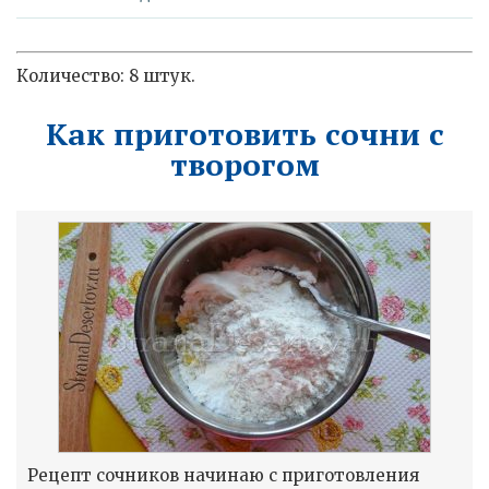
Количество: 8 штук.
Как приготовить сочни с
творогом
Рецепт сочников начинаю с приготовления