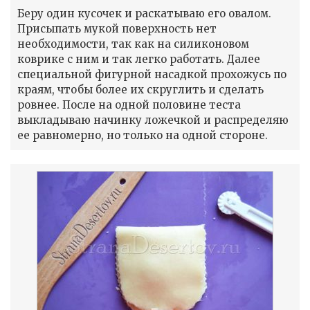
Беру один кусочек и раскатываю его овалом.
Присыпать мукой поверхность нет
необходимости, так как на силиконовом
коврике с ним и так легко работать. Далее
специальной фигурной насадкой прохожусь по
краям, чтобы более их скруглить и сделать
ровнее. После на одной половине теста
выкладываю начинку ложечкой и распределяю
ее равномерно, но только на одной стороне.