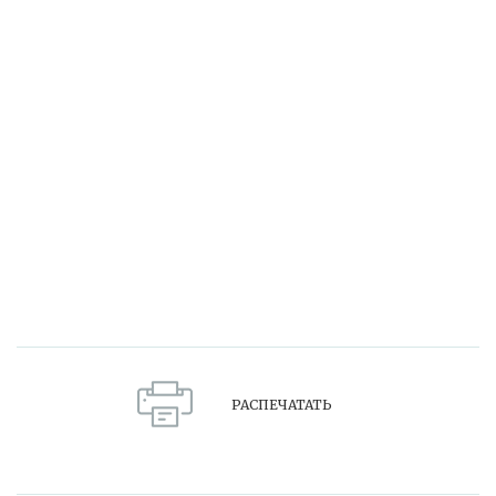
РАСПЕЧАТАТЬ