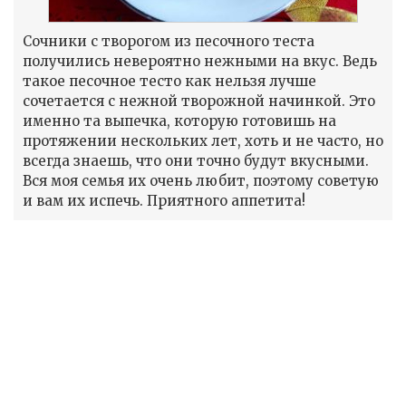
Сочники с творогом из песочного теста
получились невероятно нежными на вкус. Ведь
такое песочное тесто как нельзя лучше
сочетается с нежной творожной начинкой. Это
именно та выпечка, которую готовишь на
протяжении нескольких лет, хоть и не часто, но
всегда знаешь, что они точно будут вкусными.
Вся моя семья их очень любит, поэтому советую
и вам их испечь. Приятного аппетита!