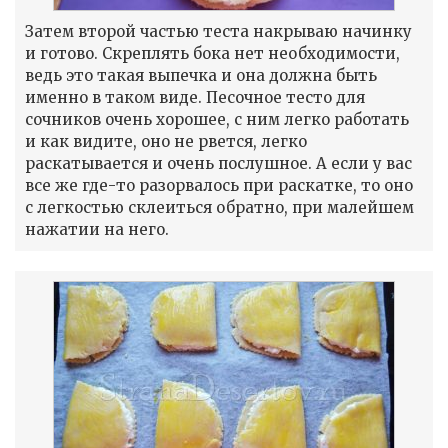
Затем второй частью теста накрываю начинку
и готово. Скреплять бока нет необходимости,
ведь это такая выпечка и она должна быть
именно в таком виде. Песочное тесто для
сочников очень хорошее, с ним легко работать
и как видите, оно не рвется, легко
раскатывается и очень послушное. А если у вас
все же где-то разорвалось при раскатке, то оно
с легкостью склеиться обратно, при малейшем
нажатии на него.