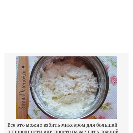
Все это можно взбить миксером для большей
однородности или просто размешать ложкой.