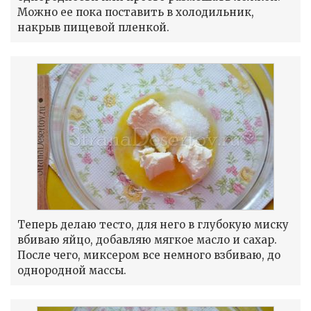
Можно ее пока поставить в холодильник,
накрыв пищевой пленкой.
Теперь делаю тесто, для него в глубокую миску
вбиваю яйцо, добавляю мягкое масло и сахар.
После чего, миксером все немного взбиваю, до
однородной массы.