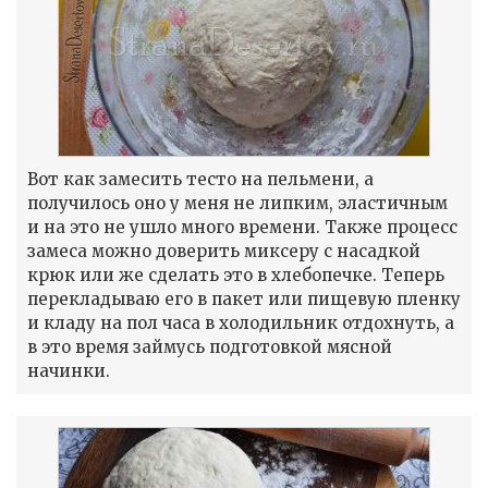
Вот как замесить тесто на пельмени, а
получилось оно у меня не липким, эластичным
и на это не ушло много времени. Также процесс
замеса можно доверить миксеру с насадкой
крюк или же сделать это в хлебопечке. Теперь
перекладываю его в пакет или пищевую пленку
и кладу на пол часа в холодильник отдохнуть, а
в это время займусь подготовкой мясной
начинки.