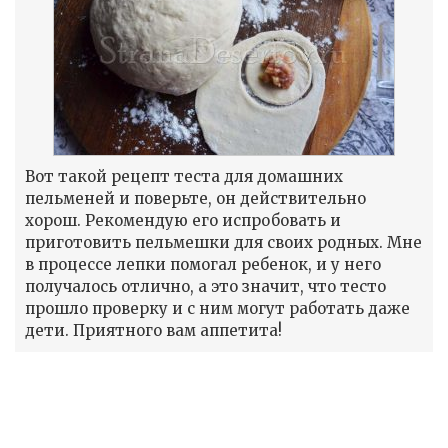
Вот такой рецепт теста для домашних
пельменей и поверьте, он действительно
хорош. Рекомендую его испробовать и
приготовить пельмешки для своих родных. Мне
в процессе лепки помогал ребенок, и у него
получалось отлично, а это значит, что тесто
прошло проверку и с ним могут работать даже
дети. Приятного вам аппетита!