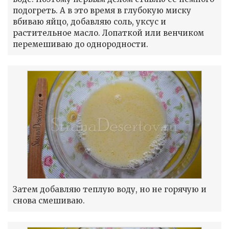
подогреть. А в это время в глубокую миску
вбиваю яйцо, добавляю соль, уксус и
растительное масло. Лопаткой или венчиком
перемешиваю до однородности.
Затем добавляю теплую воду, но не горячую и
снова смешиваю.