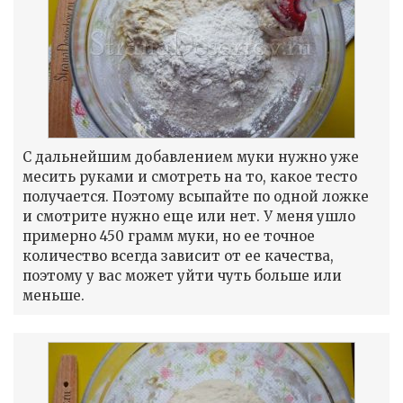
С дальнейшим добавлением муки нужно уже
месить руками и смотреть на то, какое тесто
получается. Поэтому всыпайте по одной ложке
и смотрите нужно еще или нет. У меня ушло
примерно 450 грамм муки, но ее точное
количество всегда зависит от ее качества,
поэтому у вас может уйти чуть больше или
меньше.