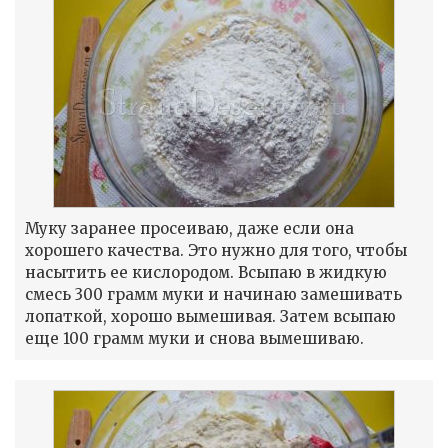
Муку заранее просеиваю, даже если она
хорошего качества. Это нужно для того, чтобы
насытить ее кислородом. Всыпаю в жидкую
смесь 300 грамм муки и начинаю замешивать
лопаткой, хорошо вымешивая. Затем всыпаю
еще 100 грамм муки и снова вымешиваю.