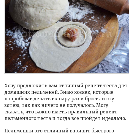
Хочу предложить вам отличный рецепт теста для
домашних пельменей. Знаю хозяек, которые
попробовав делать их пару раз и бросили эту
затею, так как ничего не получалось. Могу
сказать, что важно иметь правильный рецепт
пельменного теста и тогда все пройдет идеально.
Пельмешки это отличный вариант быстрого