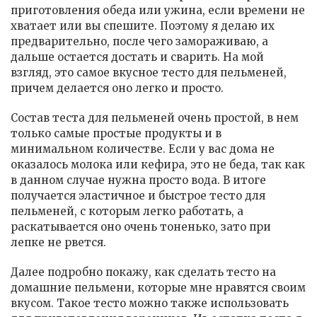
приготовления обеда или ужина, если времени не
хватает или вы спешите. Поэтому я делаю их
предварительно, после чего замораживаю, а
дальше остается достать и сварить. На мой
взгляд, это самое вкусное тесто для пельменей,
причем делается оно легко и просто.
Состав теста для пельменей очень простой, в нем
только самые простые продукты и в
минимальном количестве. Если у вас дома не
оказалось молока или кефира, это не беда, так как
в данном случае нужна просто вода. В итоге
получается эластичное и быстрое тесто для
пельменей, с которым легко работать, а
раскатывается оно очень тоненько, зато при
лепке не рвется.
Далее подробно покажу, как сделать тесто на
домашние пельмени, которые мне нравятся своим
вкусом. Такое тесто можно также использовать