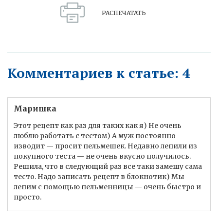
РАСПЕЧАТАТЬ
Комментариев к статье: 4
Маришка
Этот рецепт как раз для таких как я) Не очень
люблю работать с тестом) А муж постоянно
изводит — просит пельмешек. Недавно лепили из
покупного теста — не очень вкусно получилось.
Решила, что в следующий раз все таки замешу сама
тесто. Надо записать рецепт в блокнотик) Мы
лепим с помощью пельменницы — очень быстро и
просто.