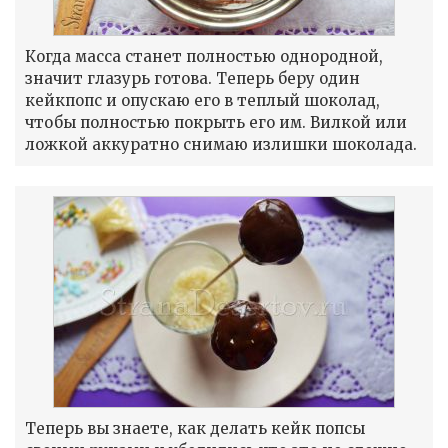
Когда масса станет полностью однородной,
значит глазурь готова. Теперь беру один
кейкпопс и опускаю его в теплый шоколад,
чтобы полностью покрыть его им. Вилкой или
ложкой аккуратно снимаю излишки шоколада.
Теперь вы знаете, как делать кейк попсы