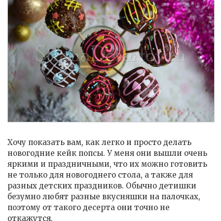
Хочу показать вам, как легко и просто делать
новогодние кейк попсы. У меня они вышли очень
яркими и праздничными, что их можно готовить
не только для новогоднего стола, а также для
разных детских праздников. Обычно детишки
безумно любят разные вкусняшки на палочках,
поэтому от такого десерта они точно не
откажутся.