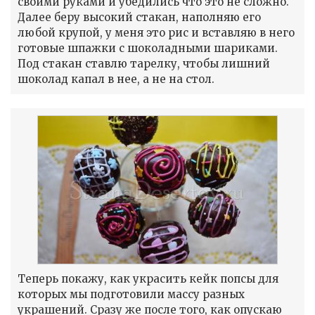
своими руками и убедились что это не сложно.
Далее беру высокий стакан, наполняю его
любой крупой, у меня это рис и вставляю в него
готовые шпажки с шоколадными шариками.
Под стакан ставлю тарелку, чтобы лишний
шоколад капал в нее, а не на стол.
Теперь покажу, как украсить кейк попсы для
которых мы подготовили массу разных
украшений. Сразу же после того, как опускаю