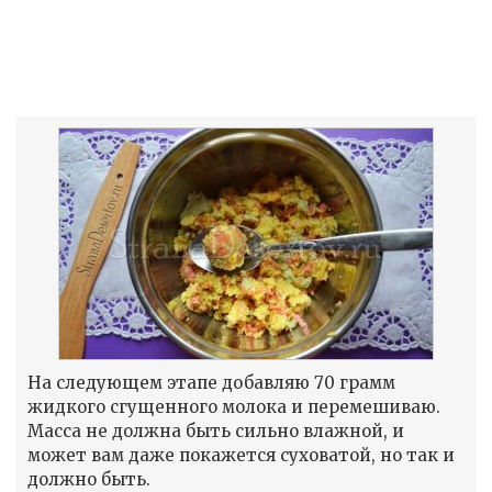
На следующем этапе добавляю 70 грамм
жидкого сгущенного молока и перемешиваю.
Масса не должна быть сильно влажной, и
может вам даже покажется суховатой, но так и
должно быть.