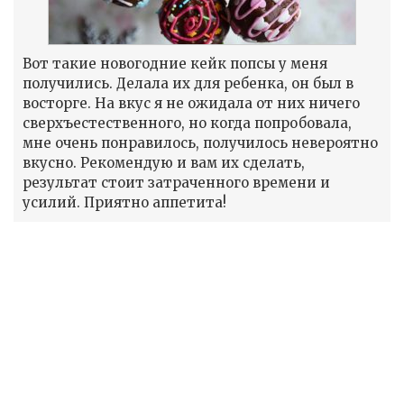
Вот такие новогодние кейк попсы у меня
получились. Делала их для ребенка, он был в
восторге. На вкус я не ожидала от них ничего
сверхъестественного, но когда попробовала,
мне очень понравилось, получилось невероятно
вкусно. Рекомендую и вам их сделать,
результат стоит затраченного времени и
усилий. Приятно аппетита!