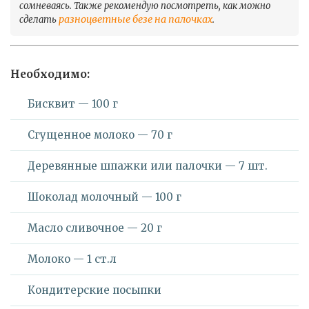
сомневаясь. Также рекомендую посмотреть, как можно
разноцветные безе на палочках
сделать
.
Необходимо:
Бисквит — 100 г
Сгущенное молоко — 70 г
Деревянные шпажки или палочки — 7 шт.
Шоколад молочный — 100 г
Масло сливочное — 20 г
Молоко — 1 ст.л
Кондитерские посыпки