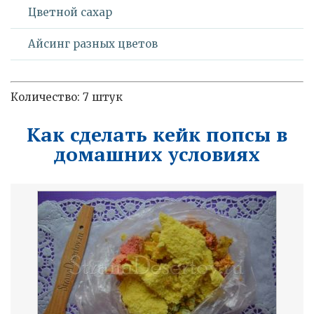
Цветной сахар
Айсинг разных цветов
Количество: 7 штук
Как сделать кейк попсы в
домашних условиях