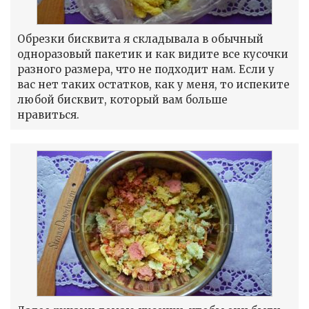
Обрезки бисквита я складывала в обычный
одноразовый пакетик и как видите все кусочки
разного размера, что не подходит нам. Если у
вас нет таких остатков, как у меня, то испеките
любой бисквит, который вам больше
нравиться.