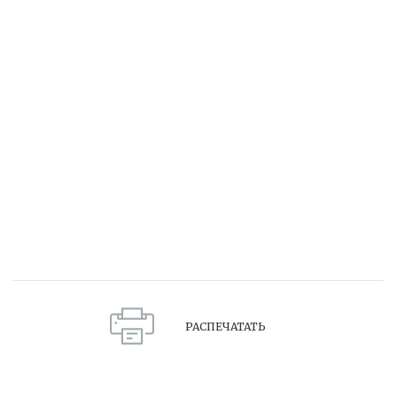
РАСПЕЧАТАТЬ