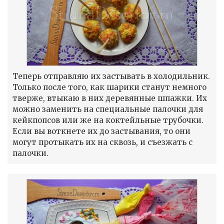
Теперь отправляю их застывать в холодильник.
Только после того, как шарики станут немного
тверже, втыкаю в них деревянные шпажки. Их
можно заменить на специальные палочки для
кейкпопсов или же на коктейльные трубочки.
Если вы воткнете их до застывания, то они
могут протыкать их на сквозь, и съезжать с
палочки.