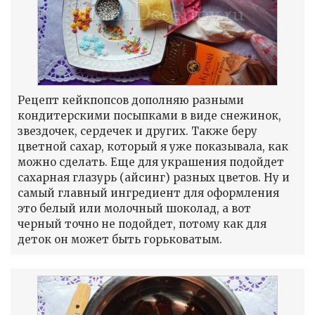
Рецепт кейкпопсов дополняю разными
кондитерскими посыпками в виде снежинок,
звездочек, сердечек и других. Также беру
цветной сахар, который я уже показывала, как
можно сделать. Еще для украшения подойдет
сахарная глазурь (айсинг) разных цветов. Ну и
самый главный ингредиент для оформления
это белый или молочный шоколад, а вот
черный точно не подойдет, потому как для
деток он может быть горьковатым.