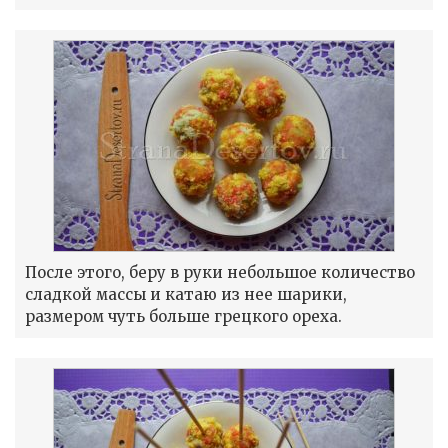
После этого, беру в руки небольшое количество
сладкой массы и катаю из нее шарики,
размером чуть больше грецкого ореха.