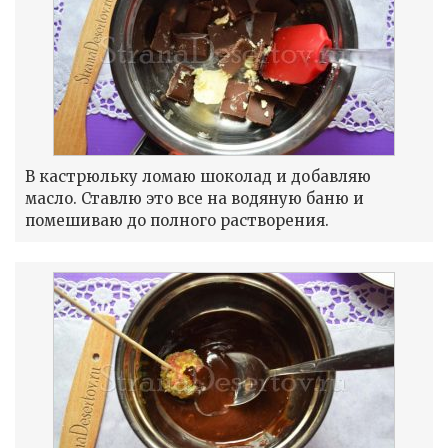
В кастрюльку ломаю шоколад и добавляю
масло. Ставлю это все на водяную баню и
помешиваю до полного растворения.